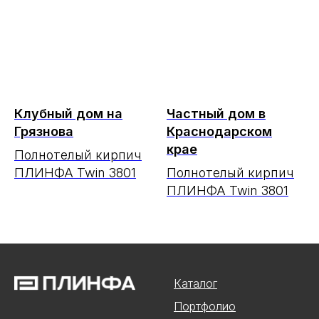
Клубный дом на
Частный дом в
Грязнова
Краснодарском
крае
Полнотелый кирпич
ПЛИНФА Twin 3801
Полнотелый кирпич
ПЛИНФА Twin 3801
Каталог
Портфолио