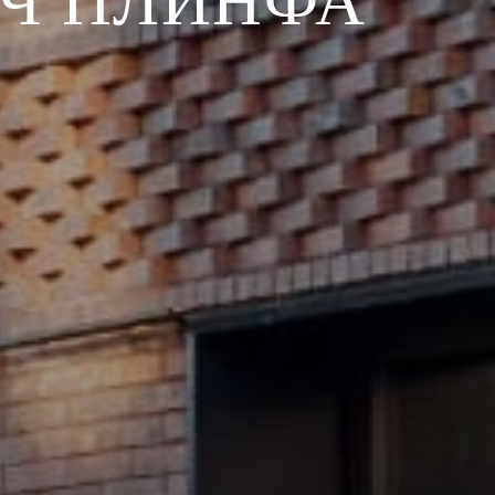
Ч ПЛИНФА