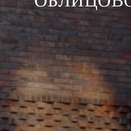
ОБЛИЦОВ