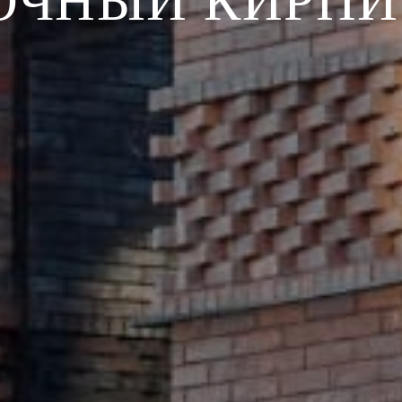
ОЧНЫЙ КИРПИ