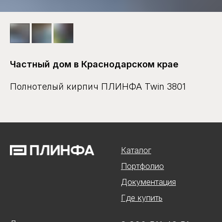
Частный дом в Краснодарском крае
Полнотелый кирпич ПЛИНФА Twin 3801
Каталог
Портфолио
Документация
Где купить