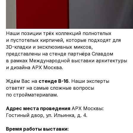
Наши позиции трёх коллекций полнотелых
и пустотелых кирпичей, которые подходят для
3D-кладки и эксклюзивных миксов,
представлены на стенде партнёра Славдом
в рамках Международной выставки архитектуры
и дизайна АРХ Москва.
Ждём Вас на
стенде В-16
. Наши эксперты
ответят на самые сложные вопросы
по стройматериалам.
Адрес места проведения
АРХ Москвы:
Гостиный двор, ул. Ильинка, д. 4.
Время работы выставки: