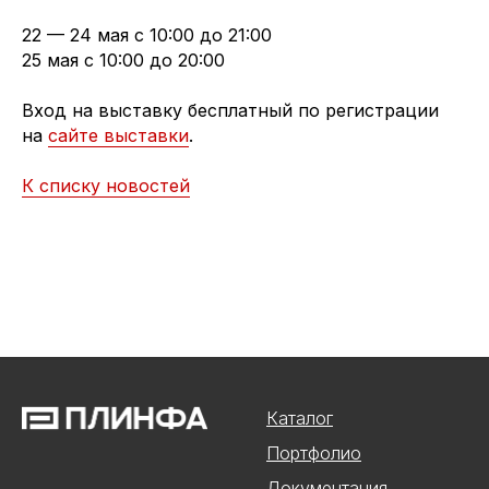
22 — 24 мая с 10:00 до 21:00
25 мая с 10:00 до 20:00
Вход на выставку бесплатный по регистрации
на
сайте выставки
.
К списку новостей
Каталог
Портфолио
Документация