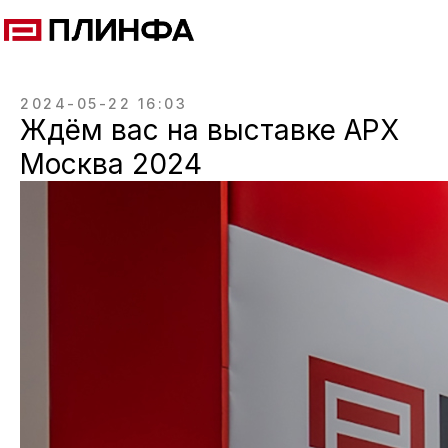
2024-05-22 16:03
Ждём вас на выставке АРХ
Москва 2024