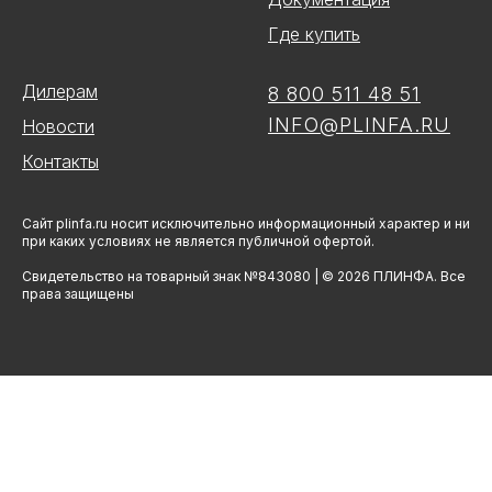
Где купить
Дилерам
8 800 511 48 51
INFO@PLINFA.RU
Новости
Контакты
Сайт plinfa.ru носит исключительно информационный характер и ни
при каких условиях не является публичной офертой.
Свидетельство на товарный знак №843080 | © 2026 ПЛИНФА. Все
права защищены