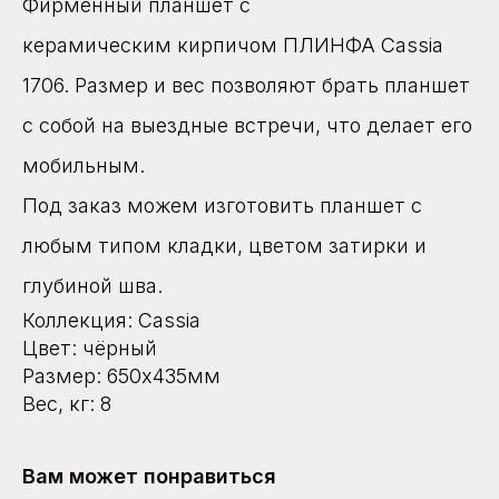
Фирменный планшет с
керамическим кирпичом ПЛИНФА Cassia
1706. Размер и вес позволяют брать планшет
с собой на выездные встречи, что делает его
мобильным.
Под заказ можем изготовить планшет с
любым типом кладки, цветом затирки и
глубиной шва.
Коллекция: Cassia
Цвет: чёрный
Размер: 650x435мм
Вес, кг: 8
Вам может понравиться