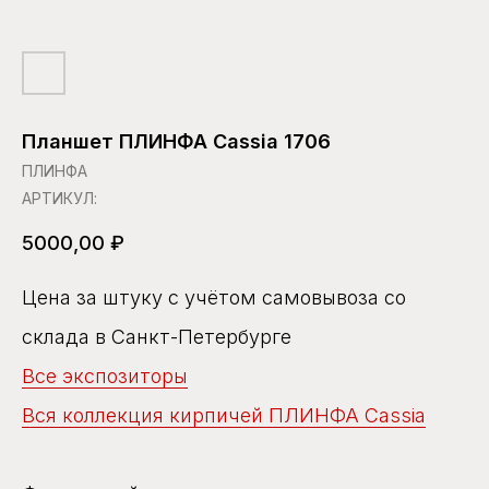
Планшет ПЛИНФА Cassia 1706
ПЛИНФА
АРТИКУЛ:
5000,00
₽
Цена за штуку с учётом самовывоза со
склада в Санкт-Петербурге
Все экспозиторы
Вся коллекция кирпичей ПЛИНФА Cassia