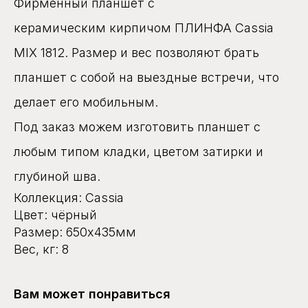
Фирменный планшет с
керамическим кирпичом ПЛИНФА Cassia
MIX 1812. Размер и вес позволяют брать
планшет с собой на выездные встречи, что
делает его мобильным.
Под заказ можем изготовить планшет с
любым типом кладки, цветом затирки и
глубиной шва.
Коллекция: Cassia
Цвет: чёрный
Размер: 650x435мм
Вес, кг: 8
Вам может понравиться