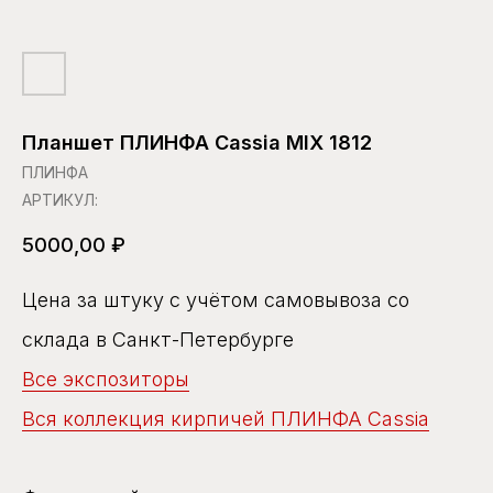
Планшет ПЛИНФА Cassia MIX 1812
ПЛИНФА
АРТИКУЛ:
5000,00
₽
Цена за штуку с учётом самовывоза со
склада в Санкт-Петербурге
Все экспозиторы
Вся коллекция кирпичей ПЛИНФА Cassia