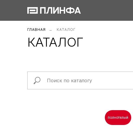
ГЛАВНАЯ
→
КАТАЛОГ
КАТАЛОГ
полнотелый