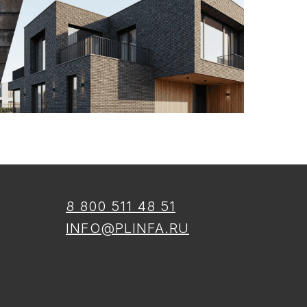
8 800 511 48 51
INFO@PLINFA.RU